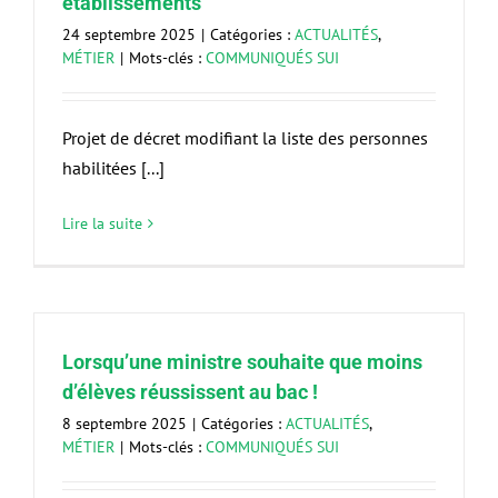
établissements
24 septembre 2025
|
Catégories :
ACTUALITÉS
,
MÉTIER
|
Mots-clés :
COMMUNIQUÉS SUI
Projet de décret modifiant la liste des personnes
habilitées [...]
Lire la suite
Lorsqu’une ministre souhaite que moins
d’élèves réussissent au bac !
8 septembre 2025
|
Catégories :
ACTUALITÉS
,
MÉTIER
|
Mots-clés :
COMMUNIQUÉS SUI