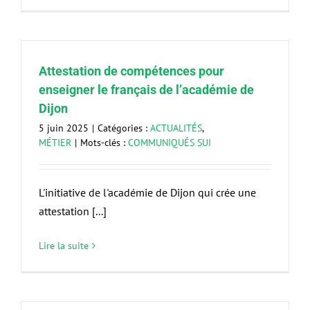
Attestation de compétences pour
enseigner le français de l’académie de
Dijon
5 juin 2025
|
Catégories :
ACTUALITÉS
,
MÉTIER
|
Mots-clés :
COMMUNIQUÉS SUI
L'initiative de l'académie de Dijon qui crée une
attestation [...]
Lire la suite