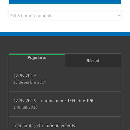
Archives
Populaire
Récent
CAPN 2019
17 décembre 2019
CAPN 2018 – mouvements IEN et IA-IPR
1 juillet 2018
Indemnités et remboursements