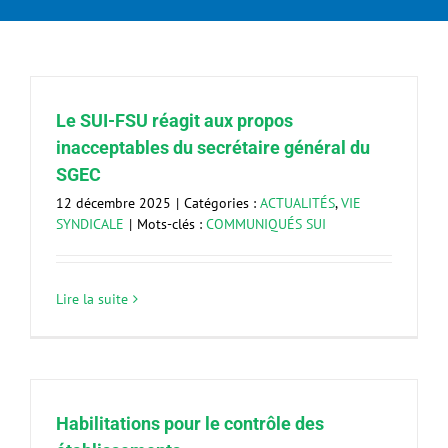
Le SUI-FSU réagit aux propos
inacceptables du secrétaire général du
SGEC
12 décembre 2025
|
Catégories :
ACTUALITÉS
,
VIE
SYNDICALE
|
Mots-clés :
COMMUNIQUÉS SUI
Lire la suite
Habilitations pour le contrôle des