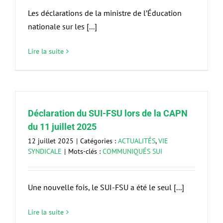
Les déclarations de la ministre de l’Éducation
nationale sur les [...]
Lire la suite
Déclaration du SUI-FSU lors de la CAPN
du 11 juillet 2025
12 juillet 2025
|
Catégories :
ACTUALITÉS
,
VIE
SYNDICALE
|
Mots-clés :
COMMUNIQUÉS SUI
Une nouvelle fois, le SUI-FSU a été le seul [...]
Lire la suite