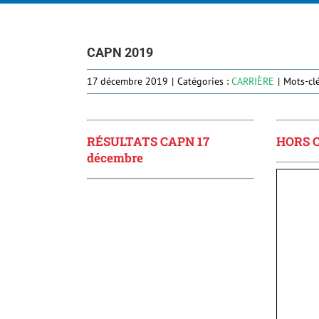
CAPN 2019
17 décembre 2019
|
Catégories :
CARRIÈRE
|
Mots-cl
RÉSULTATS CAPN 17
HORS 
décembre