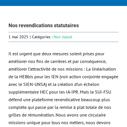
Nos revendications statutaires
1 mai 2025
|
Catégories :
Non classé
Il est urgent que deux mesures soient prises pour
améliorer nos fins de carrières et par conséquence,
améliorer l’attractivité de nos missions : La linéarisation
de la HEBbis pour les IEN (voir action conjointe engagée
avec le SIEN-UNSA) et la création d’un échelon
supplémentaire HEC pour les IA-IPR. Mais le SUI-FSU
défend une plateforme revendicative beaucoup plus
complète qui passe par la remise à plat totale de nos
grilles de rémunération. Nous avons une circulaire
missions unique pour tous nos métiers, nous devons