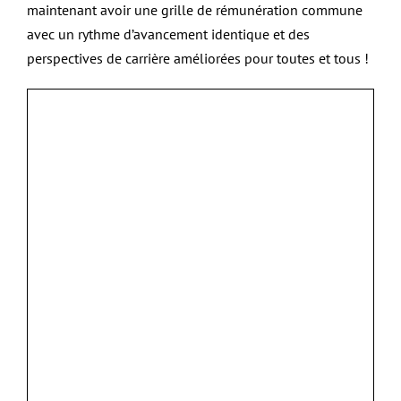
maintenant avoir une grille de rémunération commune
avec un rythme d’avancement identique et des
perspectives de carrière améliorées pour toutes et tous !