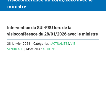
ministre
Intervention du SUI-FSU lors de la
visioconférence du 28/01/2026 avec le ministre
28 janvier 2026
|
Catégories :
ACTUALITÉS
,
VIE
SYNDICALE
|
Mots-clés :
ACTIONS