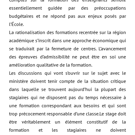
essentiellement guidée par des préoccupations
budgétaires et ne répond pas aux enjeux posés par
l’École.
La rationalisation des formations recentrée sur la région
académique s’inscrit dans une approche économique qui
se traduirait par la fermeture de centres. L’avancement
des épreuves d’admissibilité ne peut être en soi une
amélioration qualitative de la formation.
Les discussions qui vont s’ouvrir sur le sujet avec le
ministère doivent tenir compte de la situation critique
dans laquelle se trouvent aujourd’hui la plupart des
stagiaires qui ne disposent pas du temps nécessaire à
une formation correspondant aux besoins et qui sont
trop précocement responsable d’une classe.Le stage doit
être véritablement un élément constitutif de la
formation et les stagiaires ne doivent