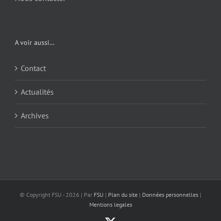
A voir aussi…
Contact
Actualités
Archives
© Copyright FSU -
2026 | Par
FSU
|
Plan du site
|
Données personnelles
|
Mentions legales