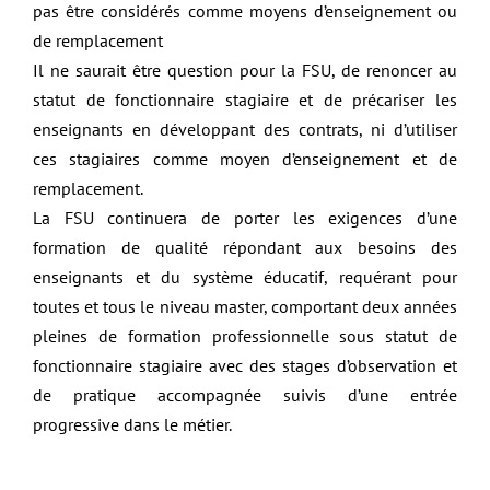
pas être considérés comme moyens d’enseignement ou
de remplacement
Il ne saurait être question pour la FSU, de renoncer au
statut de fonctionnaire stagiaire et de précariser les
enseignants en développant des contrats, ni d’utiliser
ces stagiaires comme moyen d’enseignement et de
remplacement.
La FSU continuera de porter les exigences d’une
formation de qualité répondant aux besoins des
enseignants et du système éducatif, requérant pour
toutes et tous le niveau master, comportant deux années
pleines de formation professionnelle sous statut de
fonctionnaire stagiaire avec des stages d’observation et
de pratique accompagnée suivis d’une entrée
progressive dans le métier.