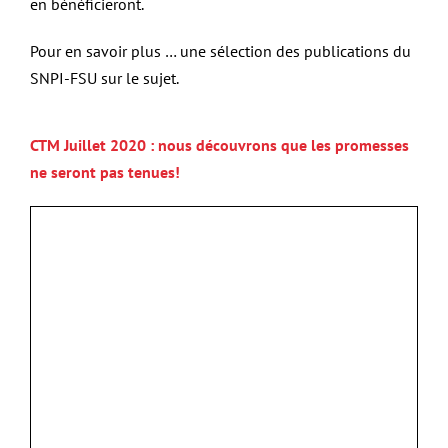
en bénéficieront.
Pour en savoir plus … une sélection des publications du
SNPI-FSU sur le sujet.
CTM Juillet 2020 : nous découvrons que les promesses
ne seront pas tenues!