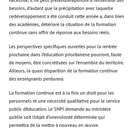
nécessité, il ne peut prétendrerépondre à l’ensemble des
besoins, d’autant que la précipitation avec laquelle
cedéveloppement a été conduit cette année a, dans bien
des académies, détérioré la situation de la formation
continue sans offrir de réponse aux besoins réels.
Les perspectives spécifiques ouvertes pour la rentrée
prochaine dans l’éducation prioritairene pourront, faute
de moyens, être concrétisées sur l’ensemble du territoire.
Ailleurs, la quasi disparition de la formation continue
des enseignants perdurera.
La formation continue est à la fois un droit pour les
personnels et une nécessité qualitative pour le service
public d’éducation. Le SNPI demande au ministère
qu’elle soit l’objet d’unevolonté déterminée qui
permettra de la mettre à nouveau en œuvre.