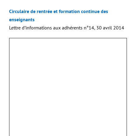
Circulaire de rentrée et formation continue des
enseignants
Lettre d’informations aux adhérents n°14, 30 avril 2014