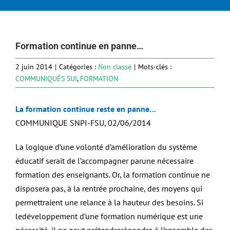
Formation continue en panne…
2 juin 2014
|
Catégories :
Non classé
|
Mots-clés :
COMMUNIQUÉS SUI
,
FORMATION
La formation continue reste en panne…
COMMUNIQUE SNPI-FSU, 02/06/2014
La logique d’une volonté d’amélioration du système
éducatif serait de l’accompagner parune nécessaire
formation des enseignants. Or, la formation continue ne
disposera pas, à la rentrée prochaine, des moyens qui
permettraient une relance à la hauteur des besoins. Si
ledéveloppement d’une formation numérique est une