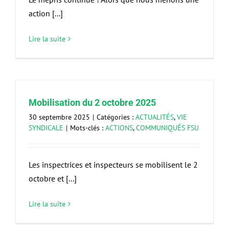
action [...]
Lire la suite
Mobilisation du 2 octobre 2025
30 septembre 2025
|
Catégories :
ACTUALITÉS
,
VIE
SYNDICALE
|
Mots-clés :
ACTIONS
,
COMMUNIQUÉS FSU
Les inspectrices et inspecteurs se mobilisent le 2
octobre et [...]
Lire la suite