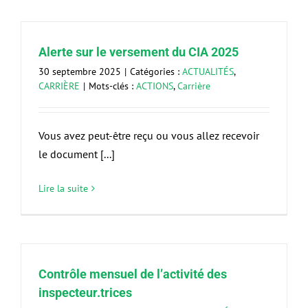
Alerte sur le versement du CIA 2025
30 septembre 2025
|
Catégories :
ACTUALITÉS
,
CARRIÈRE
|
Mots-clés :
ACTIONS
,
Carrière
Vous avez peut-être reçu ou vous allez recevoir
le document [...]
Lire la suite
Contrôle mensuel de l’activité des
inspecteur.trices