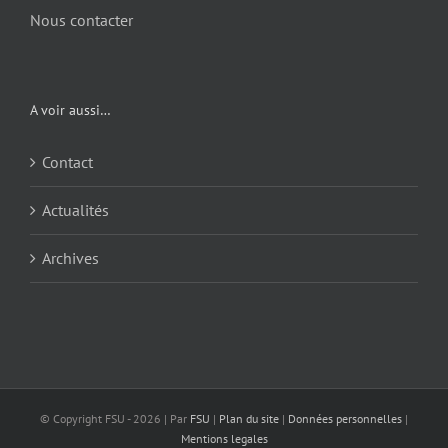
Nous contacter
A voir aussi…
Contact
Actualités
Archives
© Copyright FSU -
2026 | Par
FSU
|
Plan du site
|
Données personnelles
|
Mentions legales