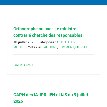
Orthographe au bac : Le ministre
contrarié cherche des responsables !
10 juillet 2026
|
Catégories :
ACTUALITÉS
,
MÉTIER
|
Mots-clés :
ACTIONS
,
COMMUNIQUÉS SUI
Lire la suite
CAPN des IA-IPR, IEN et IJS du 9 juillet
2026